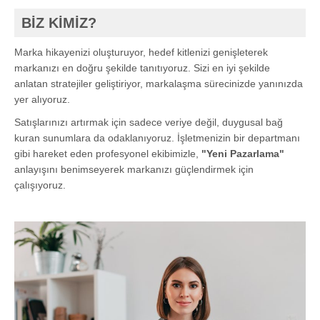
BİZ KİMİZ?
Marka hikayenizi oluşturuyor, hedef kitlenizi genişleterek
markanızı en doğru şekilde tanıtıyoruz. Sizi en iyi şekilde
anlatan stratejiler geliştiriyor, markalaşma sürecinizde yanınızda
yer alıyoruz.
Satışlarınızı artırmak için sadece veriye değil, duygusal bağ
kuran sunumlara da odaklanıyoruz. İşletmenizin bir departmanı
gibi hareket eden profesyonel ekibimizle,
"Yeni Pazarlama"
anlayışını benimseyerek markanızı güçlendirmek için
çalışıyoruz.