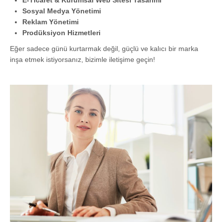
Sosyal Medya Yönetimi
Reklam Yönetimi
Prodüksiyon Hizmetleri
Eğer sadece günü kurtarmak değil, güçlü ve kalıcı bir marka
inşa etmek istiyorsanız, bizimle iletişime geçin!